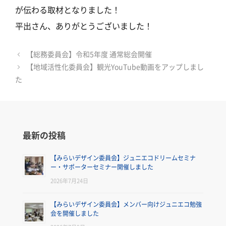
が伝わる取材となりました！
平出さん、ありがとうございました！
【総務委員会】令和5年度 通常総会開催
【地域活性化委員会】観光YouTube動画をアップしまし
た
最新の投稿
【みらいデザイン委員会】ジュニエコドリームセミナ
ー・サポーターセミナー開催しました
2026年7月24日
【みらいデザイン委員会】メンバー向けジュニエコ勉強
会を開催しました