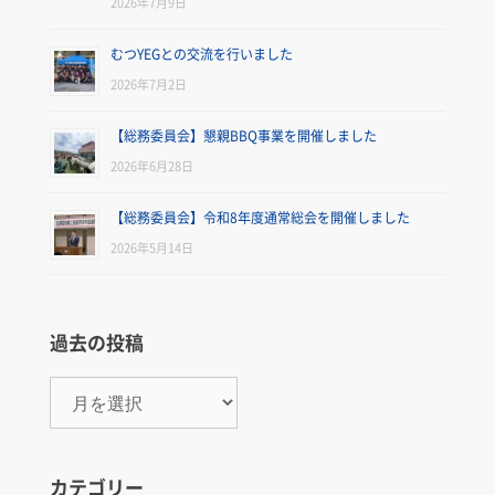
2026年7月9日
むつYEGとの交流を行いました
2026年7月2日
【総務委員会】懇親BBQ事業を開催しました
2026年6月28日
【総務委員会】令和8年度通常総会を開催しました
2026年5月14日
過去の投稿
過
去
の
カテゴリー