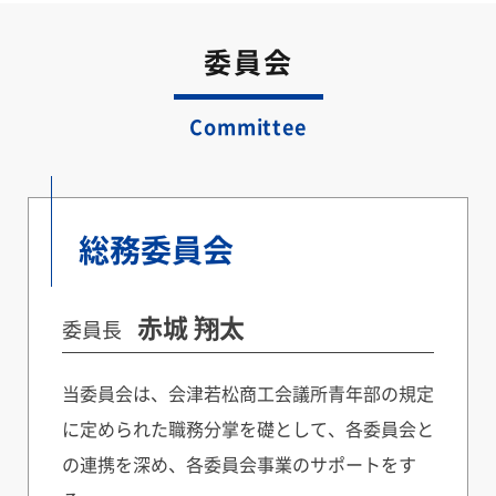
委員会
Committee
総務委員会
赤城 翔太
委員長
当委員会は、会津若松商工会議所青年部の規定
に定められた職務分掌を礎として、各委員会と
の連携を深め、各委員会事業のサポートをす