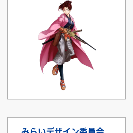
みらいデザイン委員会