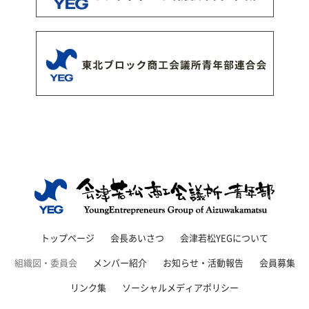
トップページ
会長あいさつ
会津若松YEGについて
組織図・委員会
メンバー紹介
お知らせ・活動報告
会員募集
リンク集
ソーシャルメディアポリシー