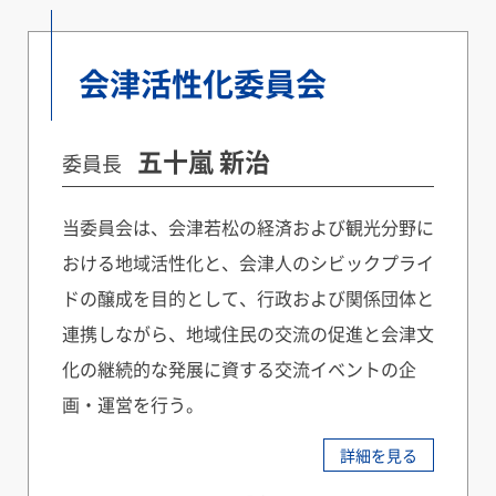
会津活性化委員会
五十嵐 新治
委員長
当委員会は、会津若松の経済および観光分野に
おける地域活性化と、会津人のシビックプライ
ドの醸成を目的として、行政および関係団体と
連携しながら、地域住民の交流の促進と会津文
化の継続的な発展に資する交流イベントの企
画・運営を行う。
詳細を見る