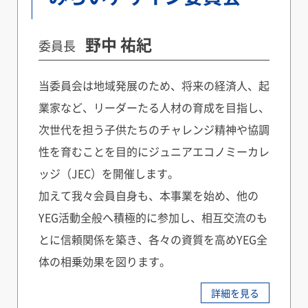
野中 祐紀
委員長
当委員会は地域発展のため、将来の経済人、起
業家など、リーダーたる人材の育成を目指し、
次世代を担う子供たちのチャレンジ精神や協調
性を育むことを目的にジュニアエコノミーカレ
ッジ（JEC）を開催します。
加えて我々会員自身も、本事業を始め、他の
YEG活動全般へ積極的に参加し、相互交流のも
とに信頼関係を築き、各々の資質を高めYEG全
体の相乗効果を図ります。
詳細を見る