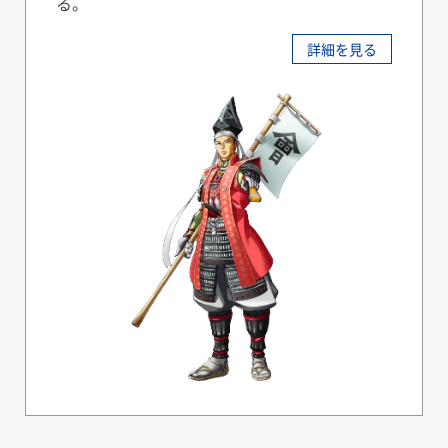
る。
詳細を見る