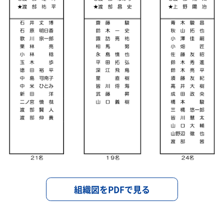
組織図をPDFで見る