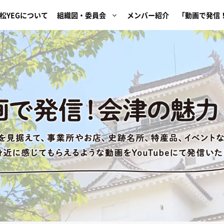
松YEGについて
組織図・委員会
メンバー紹介
「動画で発信