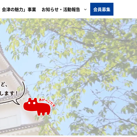
！会津の魅力」事業
お知らせ・活動報告
会員募集