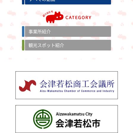
事業所紹介
観光スポット紹介